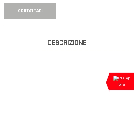
CONTATTACI
DESCRIZIONE
—
Corsi