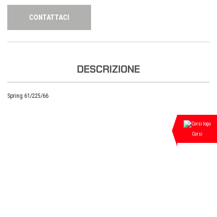
CONTATTACI
DESCRIZIONE
Spring 61/225/66
Corsi