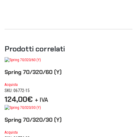
Prodotti correlati
Spring 70/320/60 (Y)
Acquista
SKU: 06772-15
124,00
€
+ IVA
Spring 70/320/30 (Y)
Acquista